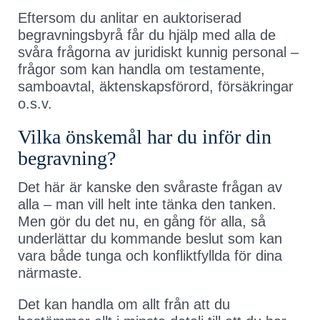
Eftersom du anlitar en auktoriserad
begravningsbyrå får du hjälp med alla de
svåra frågorna av juridiskt kunnig personal –
frågor som kan handla om testamente,
samboavtal, äktenskapsförord, försäkringar
o.s.v.
Vilka önskemål har du inför din
begravning?
Det här är kanske den svåraste frågan av
alla – man vill helt inte tänka den tanken.
Men gör du det nu, en gång för alla, så
underlättar du kommande beslut som kan
vara både tunga och konfliktfyllda för dina
närmaste.
Det kan handla om allt från att du