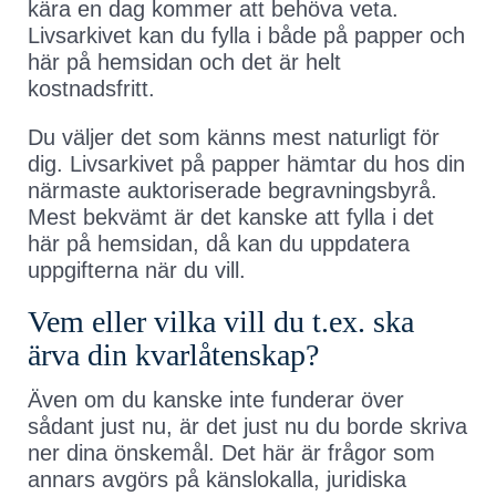
kära en dag kommer att behöva veta.
Livsarkivet kan du fylla i både på papper och
här på hemsidan och det är helt
kostnadsfritt.
Du väljer det som känns mest naturligt för
dig. Livsarkivet på papper hämtar du hos din
närmaste auktoriserade begravningsbyrå.
Mest bekvämt är det kanske att fylla i det
här på hemsidan, då kan du uppdatera
uppgifterna när du vill.
Vem eller vilka vill du t.ex. ska
ärva din kvarlåtenskap?
Även om du kanske inte funderar över
sådant just nu, är det just nu du borde skriva
ner dina önskemål. Det här är frågor som
annars avgörs på känslokalla, juridiska